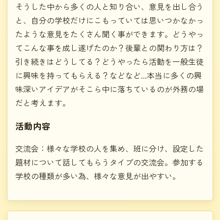
そうした中から多くの人と知り合い、意見を出し合う
と、自分の学校だけにこもっていては思いつかなかっ
たような意見をたくさん聞く事ができます。どうやっ
てこんな事を成し遂げたのか？後輩との関わり方は？
引き続きはどうしてる？どうやったら活動を一般生徒
に興味を持ってもらえる？などなど...本当に多くの興
味深いアイデアがそこら中に落ちているのが外務の場
だと考えます。
活動内容
交流会：様々な学校の人を集め、班に分け、設定した
題材について話してもらうタイプの交流会。参加する
学校の種類が多い為、様々な意見が出やすい。