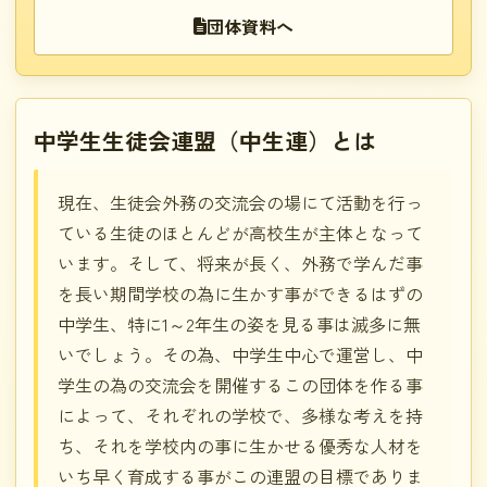
団体資料へ
中学生生徒会連盟（中生連）とは
現在、生徒会外務の交流会の場にて活動を行っ
ている生徒のほとんどが高校生が主体となって
います。そして、将来が長く、外務で学んだ事
を長い期間学校の為に生かす事ができるはずの
中学生、特に1～2年生の姿を見る事は滅多に無
いでしょう。その為、中学生中心で運営し、中
学生の為の交流会を開催するこの団体を作る事
によって、それぞれの学校で、多様な考えを持
ち、それを学校内の事に生かせる優秀な人材を
いち早く育成する事がこの連盟の目標でありま