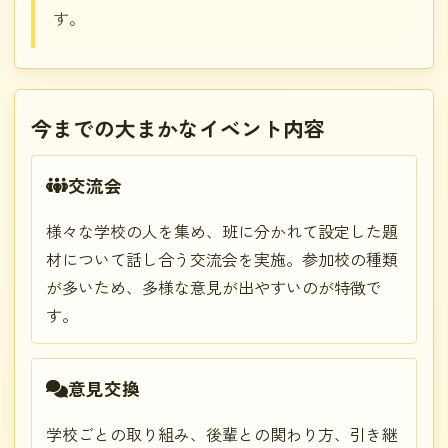
す。
今までの大まかなイベント内容
交流会
様々な学校の人を集め、班に分かれて設定した題
材について話し合う交流会を実施。参加校の種類
が多いため、多様な意見が出やすいのが特徴で
す。
意見交換
学校ごとの取り組み、後輩との関わり方、引き継