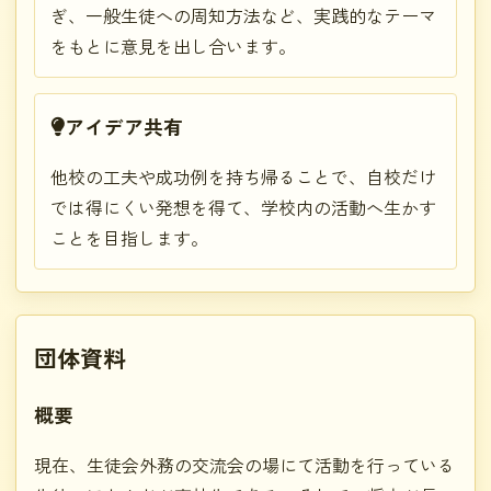
ぎ、一般生徒への周知方法など、実践的なテーマ
をもとに意見を出し合います。
アイデア共有
他校の工夫や成功例を持ち帰ることで、自校だけ
では得にくい発想を得て、学校内の活動へ生かす
ことを目指します。
団体資料
概要
現在、生徒会外務の交流会の場にて活動を行っている