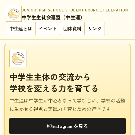
JUNIOR HIGH SCHOOL STUDENT COUNCIL FEDERATION
中学生生徒会連盟（中生連）
中生連とは
イベント
団体資料
リンク
中学生主体の交流から
学校を変える力を育てる
中生連は中学生が中心となって学び合い、学校の活動
に生かせる視点と実践力を育むための連盟です。
Instagramを見る